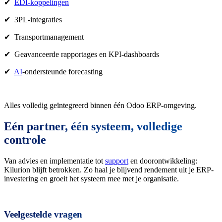
✔
EDI-koppelingen
✔ 3PL-integraties
✔ Transportmanagement
✔ Geavanceerde rapportages en KPI-dashboards
✔
AI
-ondersteunde forecasting
Alles volledig geïntegreerd binnen één Odoo ERP-omgeving.
Eén partner, één systeem, volledige
controle
Van advies en implementatie tot
support
en doorontwikkeling:
Kilurion blijft betrokken. Zo haal je blijvend rendement uit je ERP-
investering en groeit het systeem mee met je organisatie.
Veelgestelde vragen