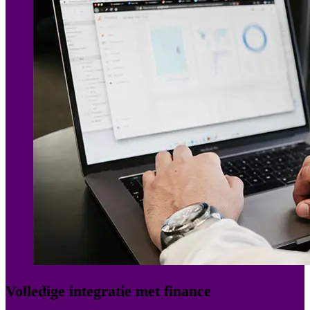
Volledige integratie met finance