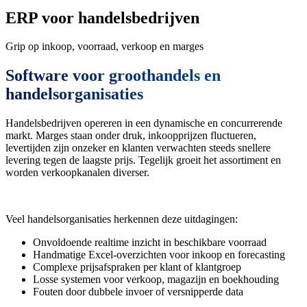
ERP voor handelsbedrijven
Grip op inkoop, voorraad, verkoop en marges
Software voor groothandels en
handelsorganisaties
Handelsbedrijven opereren in een dynamische en concurrerende
markt. Marges staan onder druk, inkoopprijzen fluctueren,
levertijden zijn onzeker en klanten verwachten steeds snellere
levering tegen de laagste prijs. Tegelijk groeit het assortiment en
worden verkoopkanalen diverser.
Veel handelsorganisaties herkennen deze uitdagingen:
Onvoldoende realtime inzicht in beschikbare voorraad
Handmatige Excel-overzichten voor inkoop en forecasting
Complexe prijsafspraken per klant of klantgroep
Losse systemen voor verkoop, magazijn en boekhouding
Fouten door dubbele invoer of versnipperde data