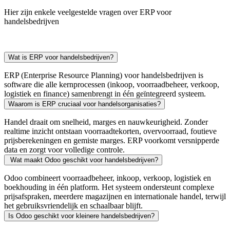
Hier zijn enkele veelgestelde vragen over ERP voor
handelsbedrijven
Wat is ERP voor handelsbedrijven?
ERP (Enterprise Resource Planning) voor handelsbedrijven is
software die alle kernprocessen (inkoop, voorraadbeheer, verkoop,
logistiek en finance) samenbrengt in één geïntegreerd systeem.
Waarom is ERP cruciaal voor handelsorganisaties?
Handel draait om snelheid, marges en nauwkeurigheid. Zonder
realtime inzicht ontstaan voorraadtekorten, overvoorraad, foutieve
prijsberekeningen en gemiste marges. ERP voorkomt versnipperde
data en zorgt voor volledige controle.
Wat maakt Odoo geschikt voor handelsbedrijven?
Odoo combineert voorraadbeheer, inkoop, verkoop, logistiek en
boekhouding in één platform. Het systeem ondersteunt complexe
prijsafspraken, meerdere magazijnen en internationale handel, terwijl
het gebruiksvriendelijk en schaalbaar blijft.
Is Odoo geschikt voor kleinere handelsbedrijven?