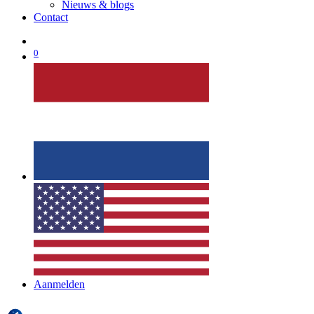
Nieuws & blogs
Contact
0
Aanmelden