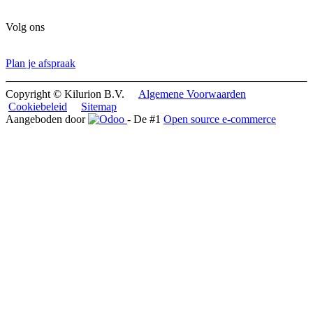
Volg ons
Plan je afspraa​​k
Copyright © Kilurion B.V.
Algemene Voorwaarden
Cookiebeleid
Sitemap
Aangeboden door
- De #1
Open source e-commerce