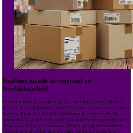
Realtime inzicht in voorraad en
beschikbaarheid
Te veel voorraad zet druk op de cashflow, terwijl tekorten
direct leiden tot gemiste omzet en ontevreden klanten. Odoo
biedt realtime inzicht in beschikbare, gereserveerde en
inkomende aantallen, inclusief backorders en voorraad per
magazijn of locatie. Verkoop, inkoop en logistiek werken
continu met dezelfde actuele data. Hierdoor worden nee-