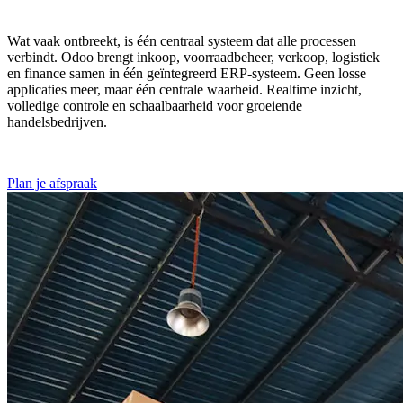
Wat vaak ontbreekt, is één centraal systeem dat alle processen
verbindt. Odoo brengt inkoop, voorraadbeheer, verkoop, logistiek
en finance samen in één geïntegreerd ERP-systeem. Geen losse
applicaties meer, maar één centrale waarheid. Realtime inzicht,
volledige controle en schaalbaarheid voor groeiende
handelsbedrijven.
Plan je afspraak