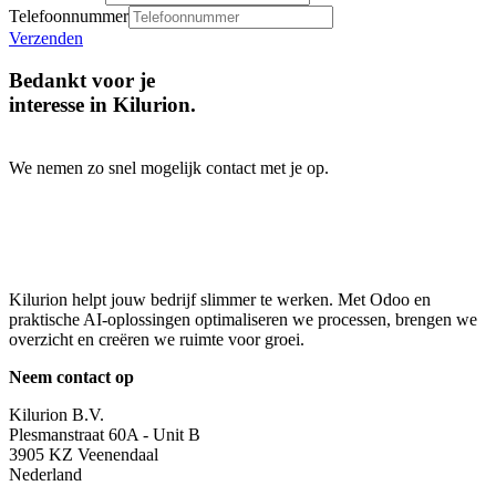
Telefoonnummer
Verzenden
Bedankt voor je
interesse in Kilurion.
​We nemen zo snel mogelijk contact met je op.
Kilurion helpt jouw bedrijf slimmer te werken. Met Odoo en
praktische AI-oplossingen optimaliseren we processen, brengen we
overzicht en creëren we ruimte voor groei.
Neem contact op
Kilurion B.V.
Plesmanstraat 60A - Unit B
3905 KZ Veenendaal
Nederland