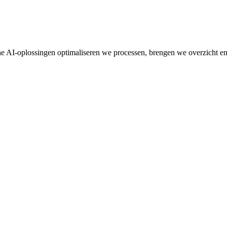
he AI-oplossingen optimaliseren we processen, brengen we overzicht en