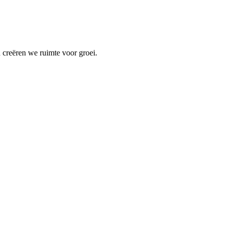
 creëren we ruimte voor groei.