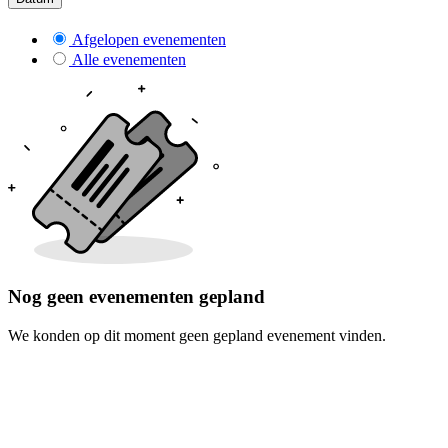
Afgelopen evenementen
Alle evenementen
Nog geen evenementen gepland
We konden op dit moment geen gepland evenement vinden.