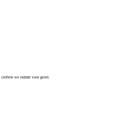
 creëren we ruimte voor groei.