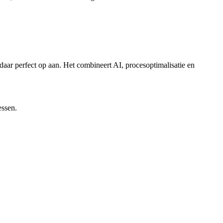
 daar perfect op aan. Het combineert AI, procesoptimalisatie en
essen.