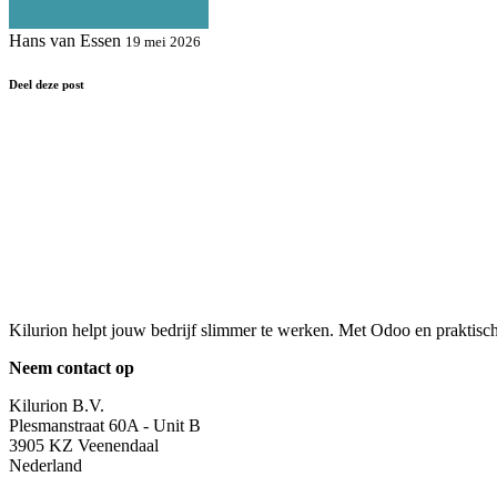
Hans van Essen
19 mei 2026
Deel deze post
Kilurion helpt jouw bedrijf slimmer te werken. Met Odoo en praktisc
Neem contact op
Kilurion B.V.
Plesmanstraat 60A - Unit B
3905 KZ Veenendaal
Nederland