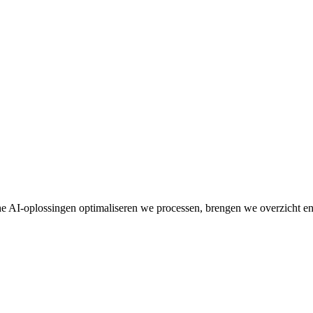
he AI-oplossingen optimaliseren we processen, brengen we overzicht en